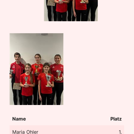
Name
Platz
Maria Ohler
1.