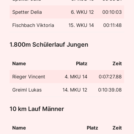
Spetter Delia
6. WKU 12
00:10:03
Fischbach Viktoria
15. WKU 14
00:11:48
1.800m Schülerlauf Jungen
Name
Platz
Zeit
Rieger Vincent
4. MKU 14
0:07:27.88
Greiml Lukas
14. MKU 12
0:10:39.08
10 km Lauf Männer
Name
Platz
Zeit