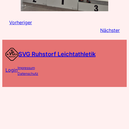
Vorheriger
Nächster
SVG Ruhstorf Leichtathletik
Impressum
Login
Datenschutz