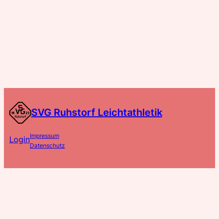
SVG Ruhstorf Leichtathletik
Impressum
Login
Datenschutz