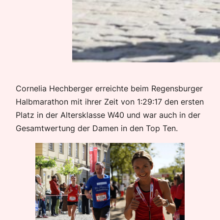
Cornelia Hechberger erreichte beim Regensburger
Halbmarathon mit ihrer Zeit von 1:29:17 den ersten
Platz in der Altersklasse W40 und war auch in der
Gesamtwertung der Damen in den Top Ten.