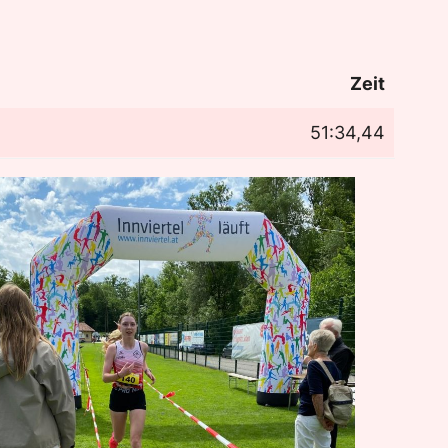
Zeit
51:34,44