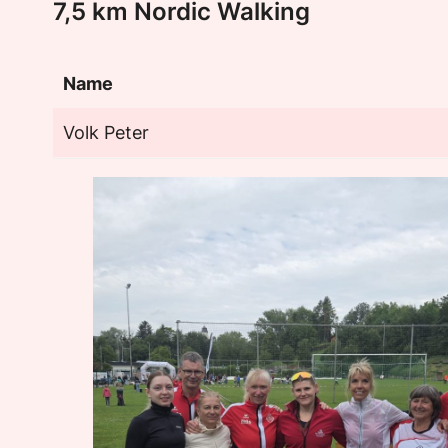
7,5 km Nordic Walking
Name
Volk Peter