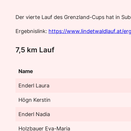
Der vierte Lauf des Grenzland-Cups hat in Sub
Ergebnislink:
https://www.lindetwaldlauf.at/er
7,5 km Lauf
Name
Enderl Laura
Högn Kerstin
Enderl Nadia
Holzbauer Eva-Maria