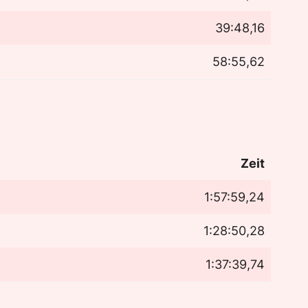
39:48,16
58:55,62
Zeit
1:57:59,24
1:28:50,28
1:37:39,74