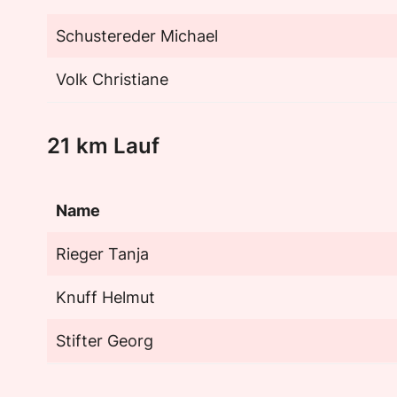
Schustereder Michael
Volk Christiane
21 km Lauf
Name
Rieger Tanja
Knuff Helmut
Stifter Georg