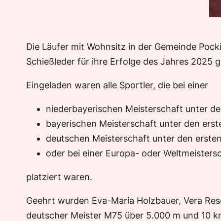
Die Läufer mit Wohnsitz in der Gemeinde Pocki
Schießleder für ihre Erfolge des Jahres 2025 g
Eingeladen waren alle Sportler, die bei einer
niederbayerischen Meisterschaft unter de
bayerischen Meisterschaft unter den erst
deutschen Meisterschaft unter den erste
oder bei einer Europa- oder Weltmeisters
platziert waren.
Geehrt wurden Eva-Maria Holzbauer, Vera Resch,
deutscher Meister M75 über 5.000 m und 10 km